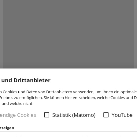
 und Drittanbieter
 Cookies und Daten von Drittanbietern verwenden, um Ihnen ein optimale
rlebnis zu ermöglichen. Sie können hier entscheiden, welche Cookies und Dr
n und welche nicht.
endige Cookies
Statistik (Matomo)
YouTube
nzeigen