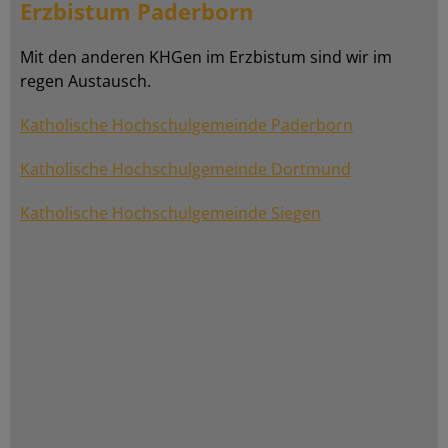
Erzbistum Paderborn
Mit den anderen KHGen im Erzbistum sind wir im
regen Austausch.
Katholische Hochschulgemeinde Paderborn
Katholische Hochschulgemeinde Dortmund
Katholische Hochschulgemeinde Siegen