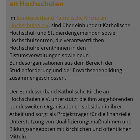
an Hochschulen
Im
Bundesverband Katholische Kirche an
Hochschulen e.V
. sind über einhundert Katholische
Hochschul- und Studierdengemeinden sowie
Hochschulzentren, die verantwortlichen
Hochschulreferent*innen in den
Bistumsverwaltungen sowie neun
Bundesorganisationen aus dem Bereich der
Studienförderung und der Erwachsenenbildung
zusammengeschlossen.
Der Bundesverband Katholische Kirche an
Hochschulen e.V. unterstützt die ihm angehörenden
bundesweiten Organisationen subsidiär in ihrer
Arbeit und sorgt als Projektträger für die finanzielle
Unterstützung von Qualifizierungsmaßnahmen und
Bildungsangeboten mit kirchlichen und öffentlichen
Mitteln.