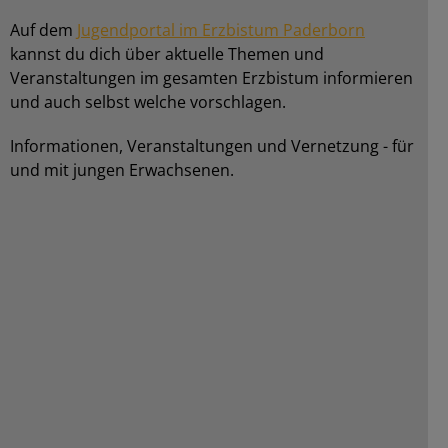
Auf dem
Jugendportal im Erzbistum Paderborn
kannst du dich über aktuelle Themen und
Veranstaltungen im gesamten Erzbistum informieren
und auch selbst welche vorschlagen.
Informationen, Veranstaltungen und Vernetzung - für
und mit jungen Erwachsenen.