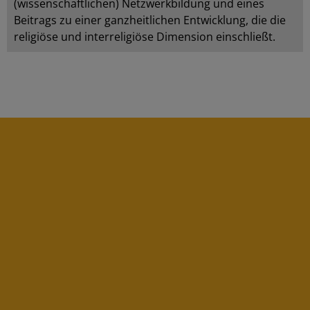
(wissenschaftlichen) Netzwerkbildung und eines
Beitrags zu einer ganzheitlichen Entwicklung, die die
religiöse und interreligiöse Dimension einschließt.
kt