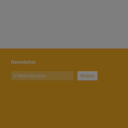
Newsletter
Weiter