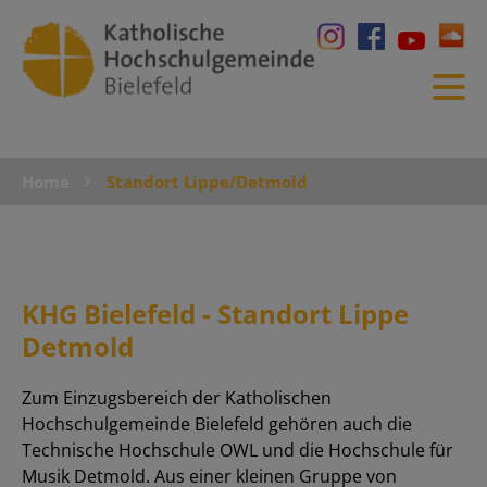
Home
Standort Lippe/Detmold
KHG Bielefeld - Standort Lippe
Detmold
Zum Einzugsbereich der Katholischen
Hochschulgemeinde Bielefeld gehören auch die
Technische Hochschule OWL und die Hochschule für
Musik Detmold. Aus einer kleinen Gruppe von