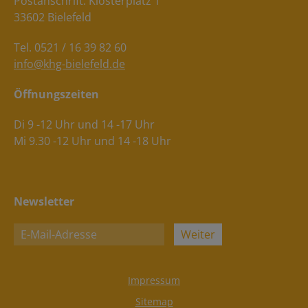
Postanschrift: Klosterplatz 1
33602 Bielefeld
Tel. 0521 / 16 39 82 60
info@khg-bielefeld.de
Öffnungszeiten
Di 9 -12 Uhr und 14 -17 Uhr
Mi 9.30 -12 Uhr und 14 -18 Uhr
Newsletter
Weiter
Impressum
Sitemap