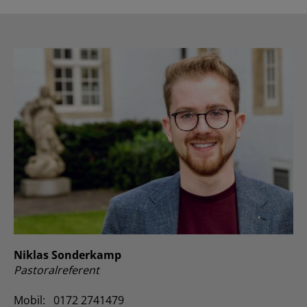
Niklas Sonderkamp
Pastoralreferent
Mobil: 0172 2741479