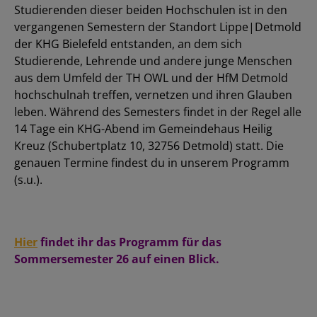
Studierenden dieser beiden Hochschulen ist in den
vergangenen Semestern der Standort Lippe|Detmold
der KHG Bielefeld entstanden, an dem sich
Studierende, Lehrende und andere junge Menschen
aus dem Umfeld der TH OWL und der HfM Detmold
hochschulnah treffen, vernetzen und ihren Glauben
leben. Während des Semesters findet in der Regel alle
14 Tage ein KHG-Abend im Gemeindehaus Heilig
Kreuz (Schubertplatz 10, 32756 Detmold) statt. Die
genauen Termine findest du in unserem Programm
(s.u.).
Hier
findet ihr das Programm für das
Sommersemester 26 auf einen Blick.