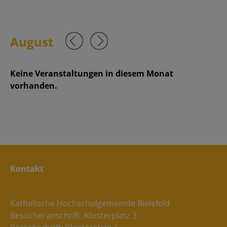
August
Keine Veranstaltungen in diesem Monat
vorhanden.
Kontakt
Katholische Hochschulgemeinde Bielefeld
Besucheranschrift: Klosterplatz 3