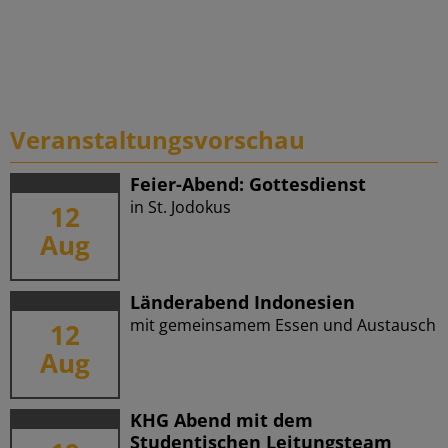
Veranstaltungsvorschau
Feier-Abend: Gottesdienst
in St. Jodokus
12
Aug
Länderabend Indonesien
mit gemeinsamem Essen und Austausch
12
Aug
KHG Abend mit dem
Studentischen Leitungsteam