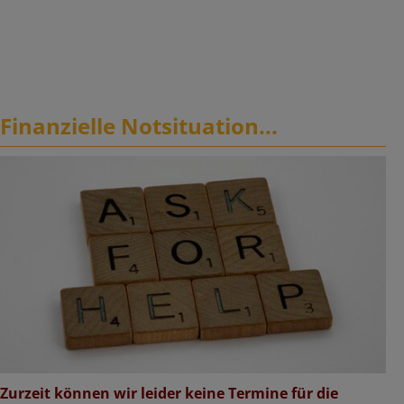
Finanzielle Notsituation...
Zurzeit können wir leider keine Termine für die