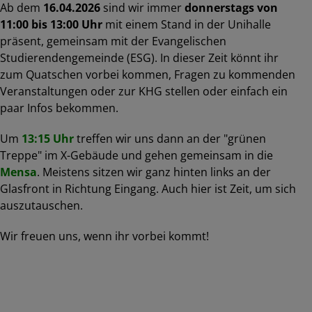
Ab dem
16.04.2026
sind wir immer
donnerstags von
11:00 bis 13:00 Uhr
mit einem Stand in der Unihalle
präsent, gemeinsam mit der Evangelischen
Studierendengemeinde (ESG). In dieser Zeit könnt ihr
zum Quatschen vorbei kommen, Fragen zu kommenden
Veranstaltungen oder zur KHG stellen oder einfach ein
paar Infos bekommen.
Um
13:15 Uhr
treffen wir uns dann an der "grünen
Treppe" im X-Gebäude und gehen gemeinsam in die
Mensa
. Meistens sitzen wir ganz hinten links an der
Glasfront in Richtung Eingang. Auch hier ist Zeit, um sich
auszutauschen.
Wir freuen uns, wenn ihr vorbei kommt!