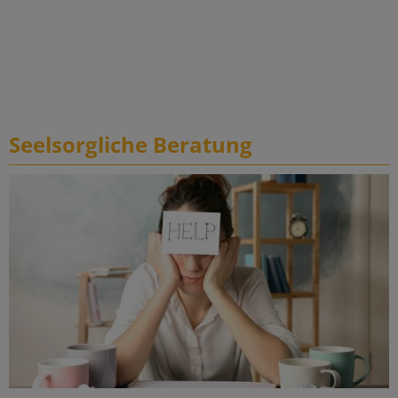
Seelsorgliche Beratung