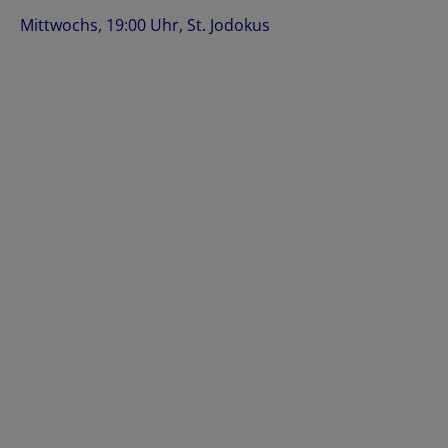
Mittwochs, 19:00 Uhr, St. Jodokus