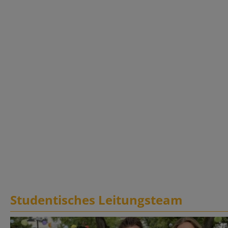
Studentisches Leitungsteam