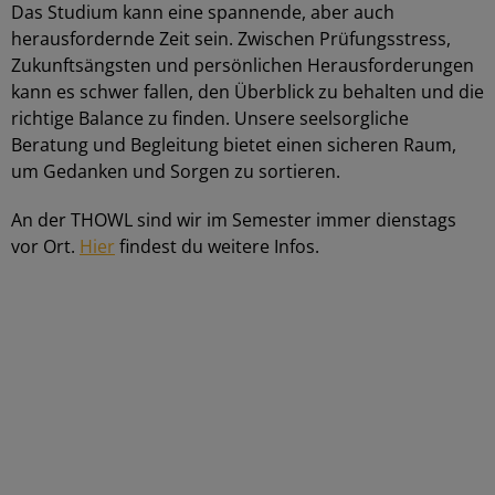
Das Studium kann eine spannende, aber auch
herausfordernde Zeit sein. Zwischen Prüfungsstress,
Zukunftsängsten und persönlichen Herausforderungen
kann es schwer fallen, den Überblick zu behalten und die
richtige Balance zu finden. Unsere seelsorgliche
Beratung und Begleitung bietet einen sicheren Raum,
um Gedanken und Sorgen zu sortieren.
An der THOWL sind wir im Semester immer dienstags
vor Ort.
Hier
findest du weitere Infos.