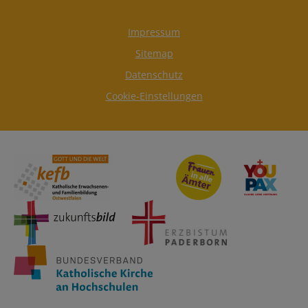
Impressum
Sitemap
Datenschutz
Cookie-Einstellungen