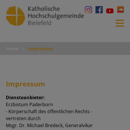
Home
Impressum
Impressum
Diensteanbieter:
Erzbistum Paderborn
- Körperschaft des öffentlichen Rechts -
vertreten durch
Msgr. Dr. Michael Bredeck, Generalvikar