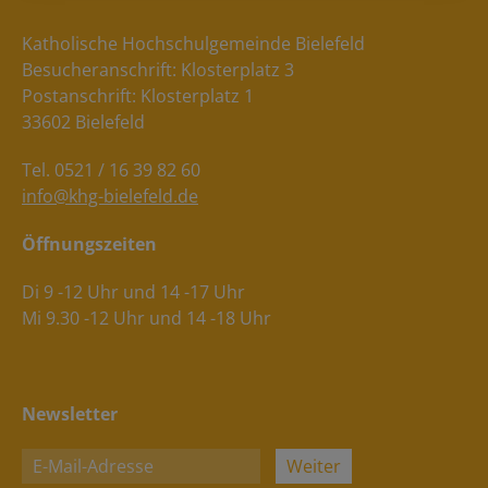
Katholische Hochschulgemeinde Bielefeld
Besucheranschrift: Klosterplatz 3
Postanschrift: Klosterplatz 1
33602 Bielefeld
Tel. 0521 / 16 39 82 60
info@khg-bielefeld.de
Öffnungszeiten
Di 9 -12 Uhr und 14 -17 Uhr
Mi 9.30 -12 Uhr und 14 -18 Uhr
Newsletter
Weiter