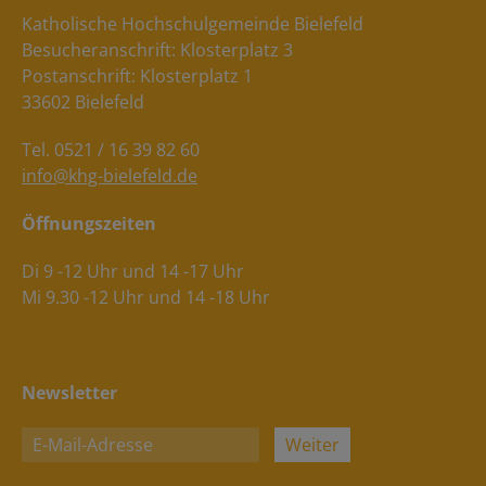
Katholische Hochschulgemeinde Bielefeld
Besucheranschrift: Klosterplatz 3
Postanschrift: Klosterplatz 1
33602 Bielefeld
Tel. 0521 / 16 39 82 60
info@khg-bielefeld.de
Öffnungszeiten
Di 9 -12 Uhr und 14 -17 Uhr
Mi 9.30 -12 Uhr und 14 -18 Uhr
Newsletter
Weiter