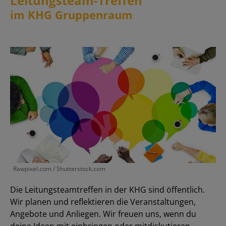
Leitungsteam-Treffen
im KHG Gruppenraum
Rawpixel.com / Shutterstock.com
Die Leitungsteamtreffen in der KHG sind öffentlich.
Wir planen und reflektieren die Veranstaltungen,
Angebote und Anliegen. Wir freuen uns, wenn du
deine Ideen mit einbringen oder mitdiskutieren