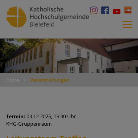
Home
Veranstaltungen
Termin:
03.12.2025, 16:30 Uhr
KHG-Gruppenraum