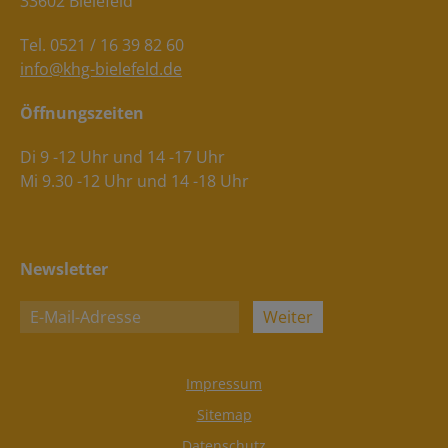
33602 Bielefeld
Tel. 0521 / 16 39 82 60
info@khg-bielefeld.de
Öffnungszeiten
Di 9 -12 Uhr und 14 -17 Uhr
Mi 9.30 -12 Uhr und 14 -18 Uhr
Newsletter
Weiter
Impressum
Sitemap
Datenschutz