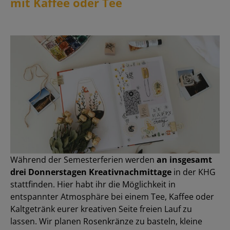
mit Kaffee oder Tee
Während der Semesterferien werden
an insgesamt
drei Donnerstagen Kreativnachmittage
in der KHG
stattfinden. Hier habt ihr die Möglichkeit in
entspannter Atmosphäre bei einem Tee, Kaffee oder
Kaltgetränk eurer kreativen Seite freien Lauf zu
lassen. Wir planen Rosenkränze zu basteln, kleine