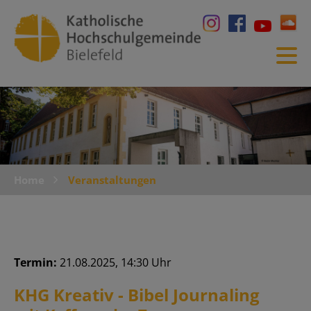
Home
Veranstaltungen
Termin:
21.08.2025, 14:30 Uhr
KHG Kreativ - Bibel Journaling