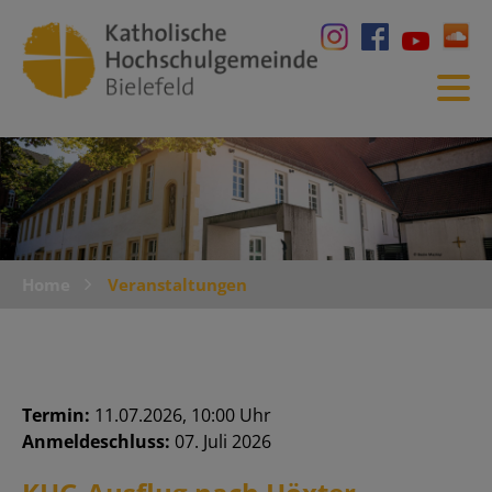
Home
Veranstaltungen
Termin:
11.07.2026, 10:00 Uhr
Anmeldeschluss:
07. Juli 2026