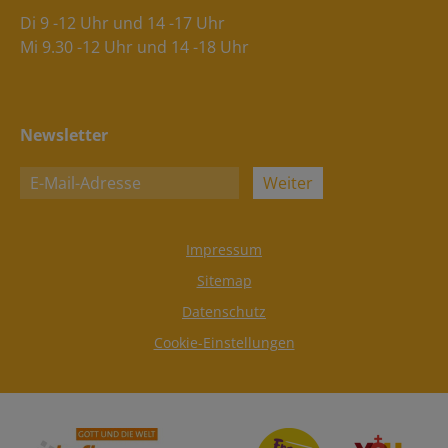
Di 9 -12 Uhr und 14 -17 Uhr
Mi 9.30 -12 Uhr und 14 -18 Uhr
Newsletter
Weiter
Impressum
Sitemap
Datenschutz
Cookie-Einstellungen