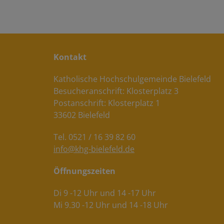
Konta
Katholische Hochschulgemeinde Bielefeld
Besucheranschrift: Klosterplatz 3
Postanschrift: Klosterplatz 1
33602 Bielefeld
Tel. 0521 / 16 39 82 60
info@khg-bielefeld.de
Öffnungszeiten
Di 9 -12 Uhr und 14 -17 Uhr
Mi 9.30 -12 Uhr und 14 -18 Uhr