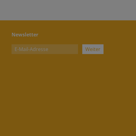
Newsletter
Weiter