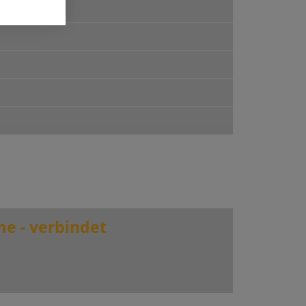
me - verbindet