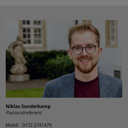
Niklas Sonderkamp
Pastoralreferent
Mobil: 0172 2741479