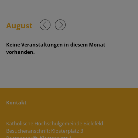
August
Keine Veranstaltungen in diesem Monat
vorhanden.
Kontakt
Katholische Hochschulgemeinde Bielefeld
Besucheranschrift: Klosterplatz 3