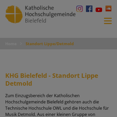
Home
Standort Lippe/Detmold
KHG Bielefeld - Standort Lippe
Detmold
Zum Einzugsbereich der Katholischen
Hochschulgemeinde Bielefeld gehören auch die
Technische Hochschule OWL und die Hochschule für
Musik Detmold. Aus einer kleinen Gruppe von