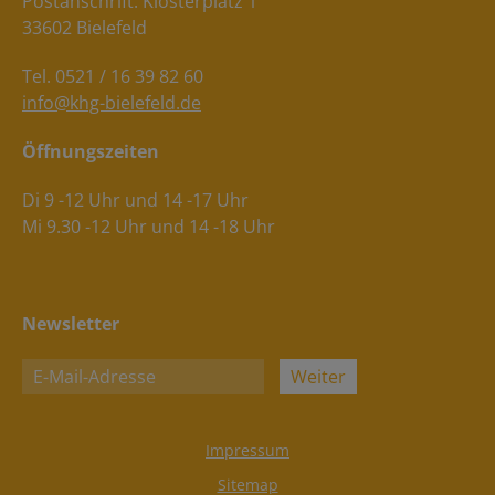
Postanschrift: Klosterplatz 1
33602 Bielefeld
Tel. 0521 / 16 39 82 60
info@khg-bielefeld.de
Öffnungszeiten
Di 9 -12 Uhr und 14 -17 Uhr
Mi 9.30 -12 Uhr und 14 -18 Uhr
Newsletter
Weiter
Impressum
Sitemap