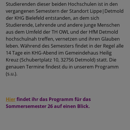
Studierenden dieser beiden Hochschulen ist in den
vergangenen Semestern der Standort Lippe|Detmold
der KHG Bielefeld entstanden, an dem sich
Studierende, Lehrende und andere junge Menschen
aus dem Umfeld der TH OWL und der HfM Detmold
hochschulnah treffen, vernetzen und ihren Glauben
leben. Während des Semesters findet in der Regel alle
14 Tage ein KHG-Abend im Gemeindehaus Heilig
Kreuz (Schubertplatz 10, 32756 Detmold) statt. Die
genauen Termine findest du in unserem Programm
(s.u.).
Hier
findet ihr das Programm für das
Sommersemester 26 auf einen Blick.