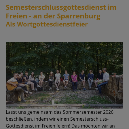
Semesterschlussgottesdienst im
Freien - an der Sparrenburg
Als Wortgottesdienstfeier
Lasst uns gemeinsam das Sommersemester 2026
beschließen, indem wir einen Semesterschluss-
Gottesdienst im Freien feiern! Das möchten wir an