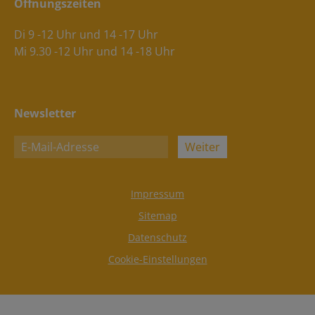
Öffnungszeiten
Di 9 -12 Uhr und 14 -17 Uhr
Mi 9.30 -12 Uhr und 14 -18 Uhr
Newsletter
Weiter
Impressum
Sitemap
Datenschutz
Cookie-Einstellungen