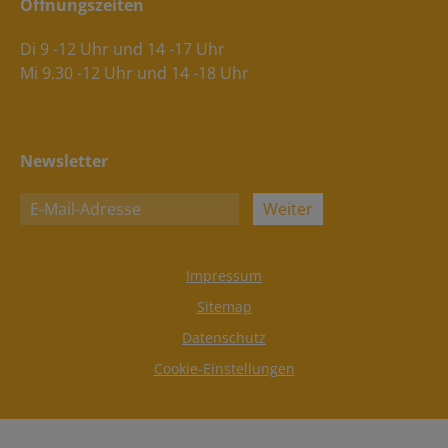
Öffnungszeiten
Di 9 -12 Uhr und 14 -17 Uhr
Mi 9.30 -12 Uhr und 14 -18 Uhr
Newsletter
Weiter
Impressum
Sitemap
Datenschutz
Cookie-Einstellungen